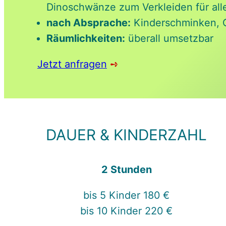
Dinoschwänze zum Verkleiden für alle
nach Absprache:
Kinderschminken, 
Räumlichkeiten:
überall umsetzbar
Jetzt anfragen
➺
DAUER & KINDERZAHL
2 Stunden
bis 5 Kinder 180 €
bis 10 Kinder 220 €