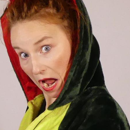
bis 5 Kinder 15 €
bis 10 Kinder 25 €