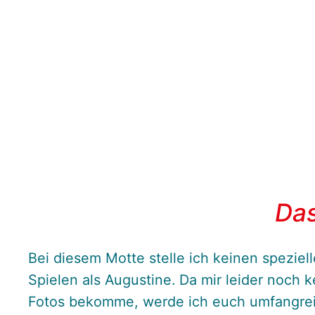
Das
Bei diesem Motte stelle ich keinen spezi
Spielen als Augustine. Da mir leider noch k
Fotos bekomme, werde ich euch umfangrei